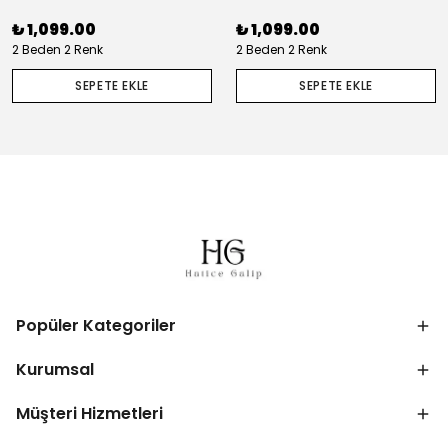
₺ 1,099.00
₺ 1,099.00
2 Beden 2 Renk
2 Beden 2 Renk
SEPETE EKLE
SEPETE EKLE
Popüler Kategoriler
Kurumsal
Müşteri Hizmetleri