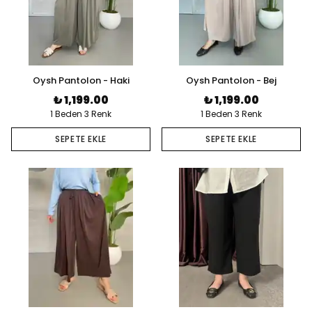
Oysh Pantolon - Haki
Oysh Pantolon - Bej
₺ 1,199.00
₺ 1,199.00
1 Beden 3 Renk
1 Beden 3 Renk
SEPETE EKLE
SEPETE EKLE