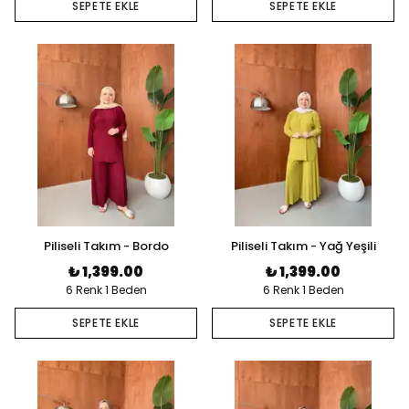
SEPETE EKLE
SEPETE EKLE
Piliseli Takım - Bordo
Piliseli Takım - Yağ Yeşili
₺ 1,399.00
₺ 1,399.00
6 Renk 1 Beden
6 Renk 1 Beden
SEPETE EKLE
SEPETE EKLE