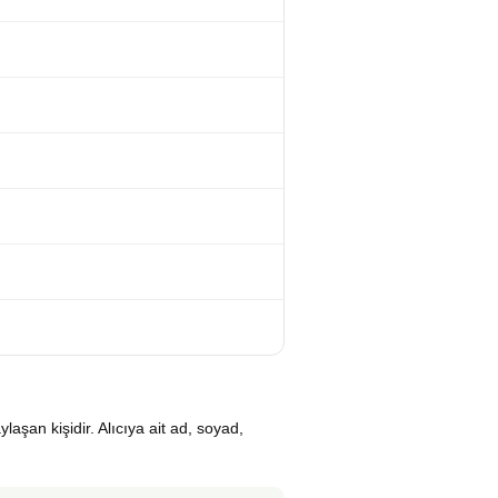
ylaşan kişidir. Alıcıya ait ad, soyad,