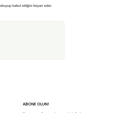
okuyup kabul ettiğini beyan eder.
ABONE OLUN!