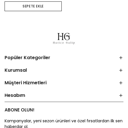
SEPETE EKLE
Popüler Kategoriler
Kurumsal
Müşteri Hizmetleri
Hesabım
ABONE OLUN!
Kampanyalar, yeni sezon ürünleri ve özel fırsatlardan ilk sen
haberdar ol.