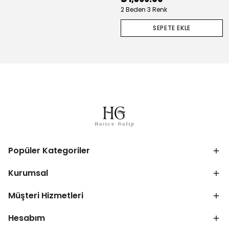
2 Beden 3 Renk
SEPETE EKLE
Popüler Kategoriler
Kurumsal
Müşteri Hizmetleri
Hesabım