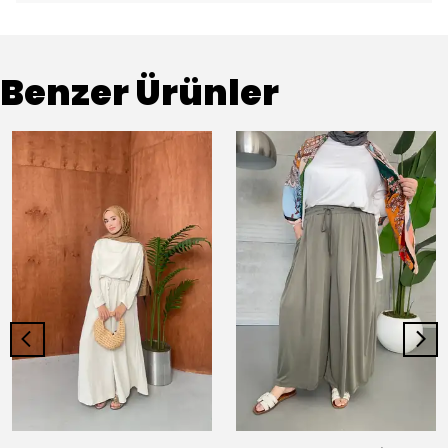
Benzer Ürünler