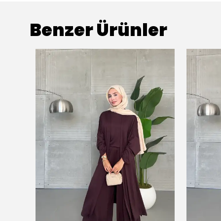
Benzer Ürünler