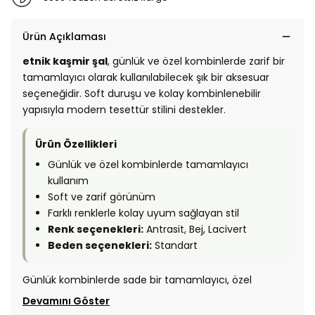
Ürün Açıklaması
etnik kaşmir şal
, günlük ve özel kombinlerde zarif bir
tamamlayıcı olarak kullanılabilecek şık bir aksesuar
seçeneğidir. Soft duruşu ve kolay kombinlenebilir
yapısıyla modern tesettür stilini destekler.
Ürün Özellikleri
Günlük ve özel kombinlerde tamamlayıcı
kullanım
Soft ve zarif görünüm
Farklı renklerle kolay uyum sağlayan stil
Renk seçenekleri:
Antrasit, Bej, Lacivert
Beden seçenekleri:
Standart
Günlük kombinlerde sade bir tamamlayıcı, özel
Devamını Göster