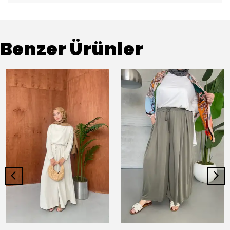
Benzer Ürünler