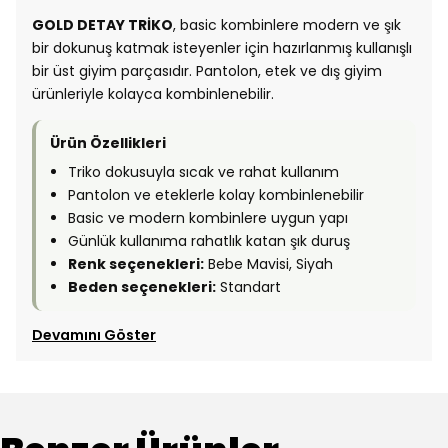
GOLD DETAY TRİKO
, basic kombinlere modern ve şık
bir dokunuş katmak isteyenler için hazırlanmış kullanışlı
bir üst giyim parçasıdır. Pantolon, etek ve dış giyim
ürünleriyle kolayca kombinlenebilir.
Ürün Özellikleri
Triko dokusuyla sıcak ve rahat kullanım
Pantolon ve eteklerle kolay kombinlenebilir
Basic ve modern kombinlere uygun yapı
Günlük kullanıma rahatlık katan şık duruş
Renk seçenekleri:
Bebe Mavisi, Siyah
Beden seçenekleri:
Standart
Devamını Göster