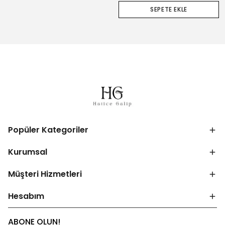
SEPETE EKLE
Popüler Kategoriler
Kurumsal
Müşteri Hizmetleri
Hesabım
ABONE OLUN!