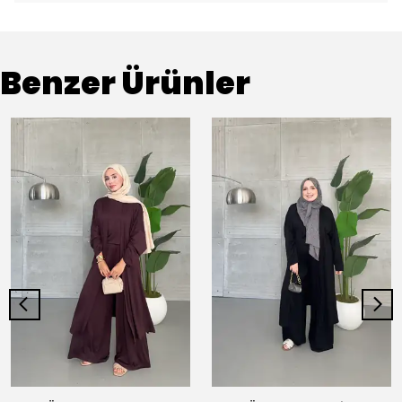
Benzer Ürünler