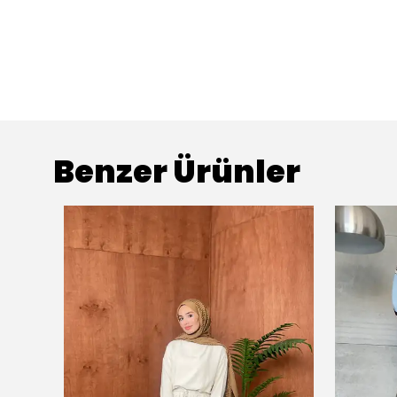
Benzer Ürünler