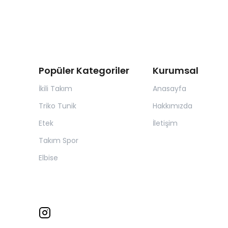
Popüler Kategoriler
Kurumsal
İkili Takım
Anasayfa
Triko Tunik
Hakkımızda
Etek
İletişim
Takım Spor
Elbise