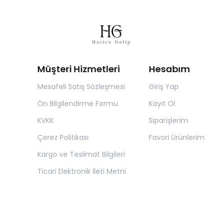
Müşteri Hizmetleri
Hesabım
Mesafeli Satış Sözleşmesi
Giriş Yap
Ön Bilgilendirme Formu
Kayıt Ol
KVKK
Siparişlerim
Çerez Politikası
Favori Ürünlerim
Kargo ve Teslimat Bilgileri
Ticari Elektronik İleti Metni