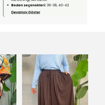
Beden seçenekleri:
36-38, 40-42
Devamını Göster