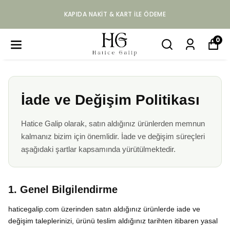
KAPIDA NAKIT & KART ILE ÖDEME
0
İade ve Değişim Politikası
Hatice Galip olarak, satın aldığınız ürünlerden memnun
kalmanız bizim için önemlidir. İade ve değişim süreçleri
aşağıdaki şartlar kapsamında yürütülmektedir.
1. Genel Bilgilendirme
haticegalip.com üzerinden satın aldığınız ürünlerde iade ve
değişim taleplerinizi, ürünü teslim aldığınız tarihten itibaren yasal