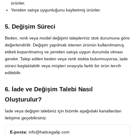
ürünler,
Yeniden satışa uygunluğunu kaybetmiş ürünler.
5. Değişim Süreci
Beden, renk veya model değişimi talepleriniz stok durumuna göre
değerlendirilir. Değişim yapılmak istenen ürünün kullanılmamış,
etiketi koparılmamış ve yeniden satışa uygun durumda olması
gerekir. Talep edilen beden veya renk stokta bulunmuyorsa, iade
süreci başlatılabilir veya müşteri onayıyla farklı bir ürün tercih
edilebilir.
6. İade ve Değişim Talebi Nasıl
Oluşturulur?
İade veya değişim talebiniz için bizimle aşağıdaki kanallardan
iletişime geçebilirsiniz:
E-posta:
info@haticegalip.com