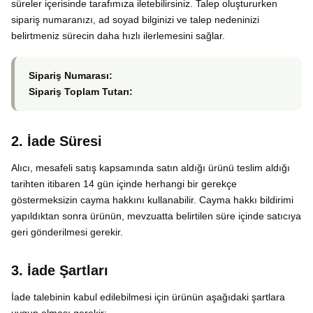
süreler içerisinde tarafımıza iletebilirsiniz. Talep oluştururken
sipariş numaranızı, ad soyad bilginizi ve talep nedeninizi
belirtmeniz sürecin daha hızlı ilerlemesini sağlar.
Sipariş Numarası:
Sipariş Toplam Tutarı:
2. İade Süresi
Alıcı, mesafeli satış kapsamında satın aldığı ürünü teslim aldığı
tarihten itibaren 14 gün içinde herhangi bir gerekçe
göstermeksizin cayma hakkını kullanabilir. Cayma hakkı bildirimi
yapıldıktan sonra ürünün, mevzuatta belirtilen süre içinde satıcıya
geri gönderilmesi gerekir.
3. İade Şartları
İade talebinin kabul edilebilmesi için ürünün aşağıdaki şartlara