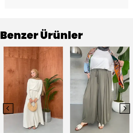
Benzer Ürünler