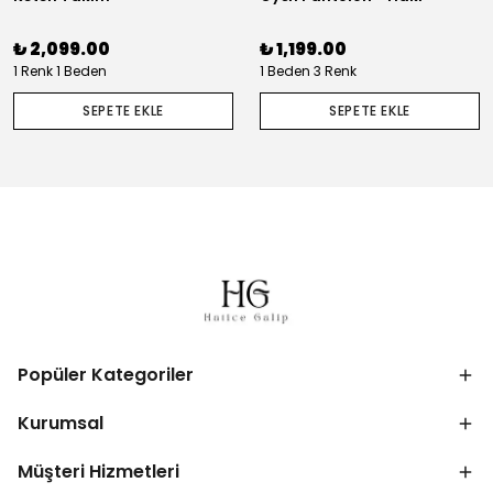
₺ 2,099.00
₺ 1,199.00
1 Renk 1 Beden
1 Beden 3 Renk
SEPETE EKLE
SEPETE EKLE
Popüler Kategoriler
Kurumsal
Müşteri Hizmetleri