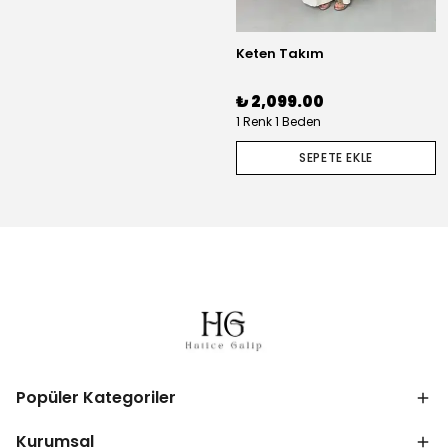
Keten Takım
₺ 2,099.00
1 Renk 1 Beden
SEPETE EKLE
Popüler Kategoriler
Kurumsal