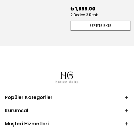
₺ 1,899.00
2 Beden 3 Renk
SEPETE EKLE
Popüler Kategoriler
Kurumsal
Müşteri Hizmetleri