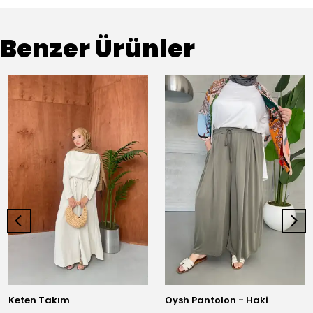
Benzer Ürünler
Keten Takım
Oysh Pantolon - Haki