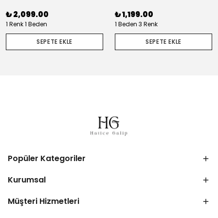
₺ 2,099.00
₺ 1,199.00
1 Renk 1 Beden
1 Beden 3 Renk
SEPETE EKLE
SEPETE EKLE
Popüler Kategoriler
Kurumsal
Müşteri Hizmetleri