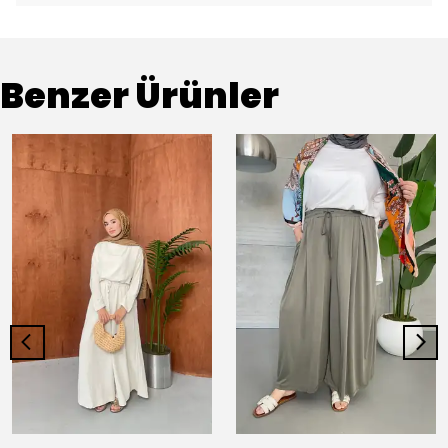
Benzer Ürünler